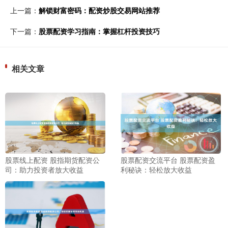
上一篇：
解锁财富密码：配资炒股交易网站推荐
下一篇：
股票配资学习指南：掌握杠杆投资技巧
相关文章
股票线上配资 股指期货配资公
股票配资交流平台 股票配资盈
司：助力投资者放大收益
利秘诀：轻松放大收益