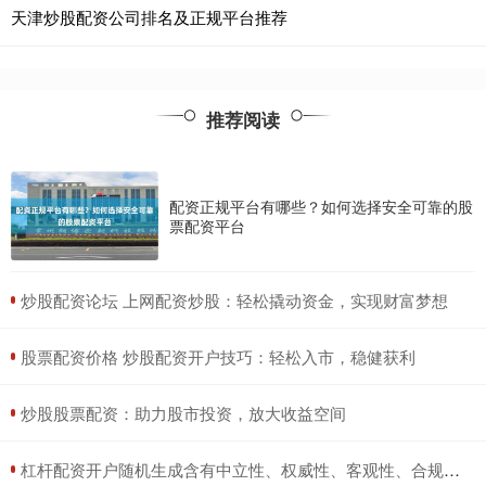
天津炒股配资公司排名及正规平台推荐
推荐阅读
配资正规平台有哪些？如何选择安全可靠的股
票配资平台
​炒股配资论坛 上网配资炒股：轻松撬动资金，实现财富梦想
​股票配资价格 炒股配资开户技巧：轻松入市，稳健获利
​炒股股票配资：助力股市投资，放大收益空间
​杠杆配资开户随机生成含有中立性、权威性、客观性、合规性和信息实用性适合网站发布不超30字的标题