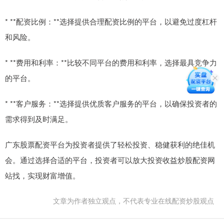
* **配资比例：**选择提供合理配资比例的平台，以避免过度杠杆
和风险。
* **费用和利率：**比较不同平台的费用和利率，选择最具竞争力
的平台。
* **客户服务：**选择提供优质客户服务的平台，以确保投资者的
需求得到及时满足。
广东股票配资平台为投资者提供了轻松投资、稳健获利的绝佳机
会。通过选择合适的平台，投资者可以放大投资收益炒股配资网
站找，实现财富增值。
文章为作者独立观点，不代表专业在线配资炒股观点