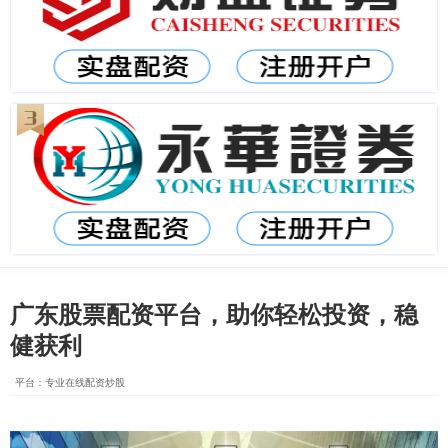
广东股票配资平台，助你轻松投资，稳
健获利
平台：专业在线配资炒股