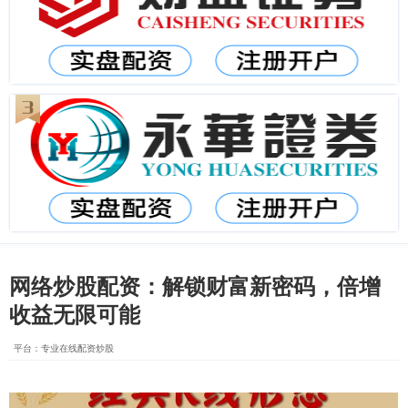
网络炒股配资：解锁财富新密码，倍增
收益无限可能
平台：专业在线配资炒股