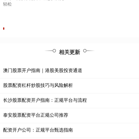
轻松
相关更新
澳门股票开户指南｜港股美股投资通道
股票配资杠杆炒股技巧与风险解析
长沙股票配资开户指南：正规平台与流程
泰安股票配资平台正规公司推荐
配资开户公司：正规平台甄选指南