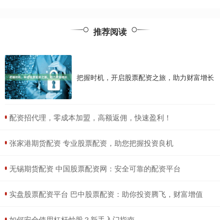
推荐阅读
把握时机，开启股票配资之旅，助力财富增长
​配资招代理，零成本加盟，高额返佣，快速盈利！
​张家港期货配资 专业股票配资，助您把握投资良机
​无锡期货配资 中国股票配资网：安全可靠的配资平台
​实盘股票配资平台 巴中股票配资：助你投资腾飞，财富增值
​如何安全使用杠杆炒股？新手入门指南