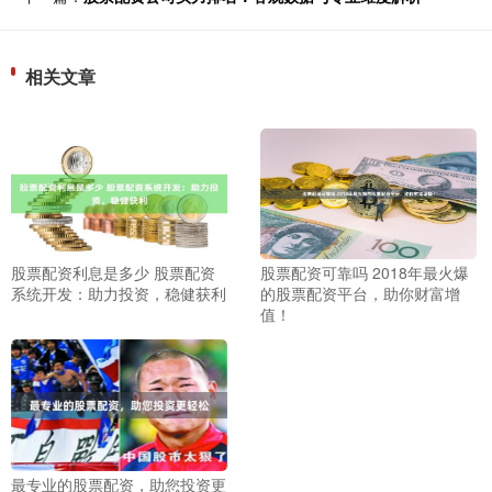
相关文章
股票配资利息是多少 股票配资
股票配资可靠吗 2018年最火爆
系统开发：助力投资，稳健获利
的股票配资平台，助你财富增
值！
最专业的股票配资，助您投资更