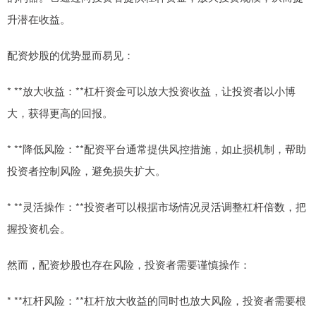
升潜在收益。
配资炒股的优势显而易见：
* **放大收益：**杠杆资金可以放大投资收益，让投资者以小博
大，获得更高的回报。
* **降低风险：**配资平台通常提供风控措施，如止损机制，帮助
投资者控制风险，避免损失扩大。
* **灵活操作：**投资者可以根据市场情况灵活调整杠杆倍数，把
握投资机会。
然而，配资炒股也存在风险，投资者需要谨慎操作：
* **杠杆风险：**杠杆放大收益的同时也放大风险，投资者需要根