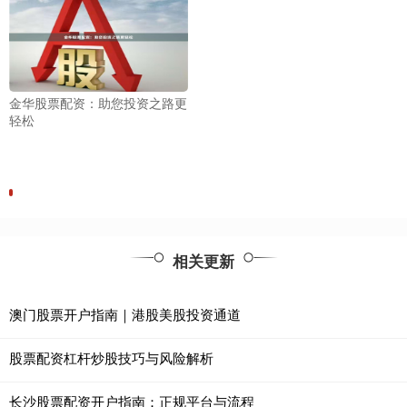
金华股票配资：助您投资之路更
轻松
相关更新
澳门股票开户指南｜港股美股投资通道
股票配资杠杆炒股技巧与风险解析
长沙股票配资开户指南：正规平台与流程