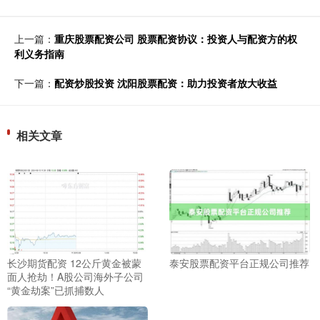
上一篇：
重庆股票配资公司 股票配资协议：投资人与配资方的权
利义务指南
下一篇：
配资炒股投资 沈阳股票配资：助力投资者放大收益
相关文章
长沙期货配资 12公斤黄金被蒙
泰安股票配资平台正规公司推荐
面人抢劫！A股公司海外子公司
“黄金劫案”已抓捕数人