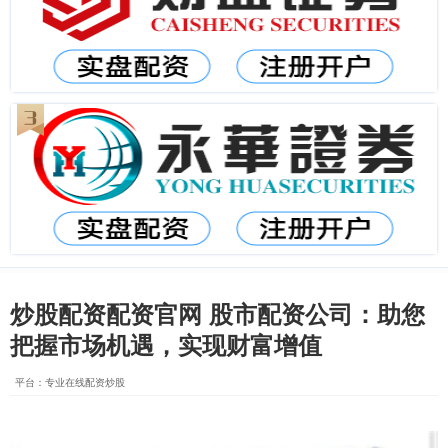
炒股配资配资官网 股市配资公司：助您
把握市场机遇，实现财富增值
平台：专业在线配资炒股