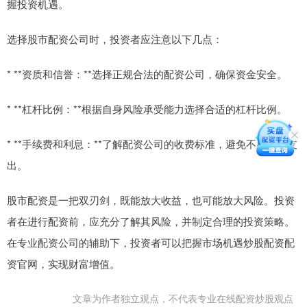
握投资机遇。
选择股市配资公司时，投资者应注意以下几点：
* **资质和信誉：**选择正规合法的配资公司，确保资金安全。
* **杠杆比例：**根据自身风险承受能力选择合适的杠杆比例。
* **手续费和利息：**了解配资公司的收费标准，避免不必要的支
出。
股市配资是一把双刃剑，既能放大收益，也可能放大风险。投资
者在进行配资前，应充分了解其风险，并制定合理的投资策略。
在专业配资公司的辅助下，投资者可以把握市场机遇炒股配资配
资官网，实现财富增值。
文章为作者独立观点，不代表专业在线配资炒股观点