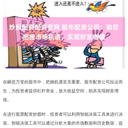
在瞬息万变的股市中，把握机遇至关重要。股市配资公司应运而
生，为投资者提供杠杆资金，放大收益空间，助其实现财富增
值。
在进行股票配资炒股时，投资者可以利用智能决策工具来进行决
策。智能决策工具可以通过分析大量的市场数据和历史数据，提