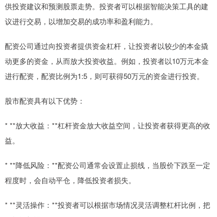
供投资建议和预测股票走势。投资者可以根据智能决策工具的建
议进行交易，以增加交易的成功率和盈利能力。
配资公司通过向投资者提供资金杠杆，让投资者以较少的本金撬
动更多的资金，从而放大投资收益。例如，投资者以10万元本金
进行配资，配资比例为1:5，则可获得50万元的资金进行投资。
股市配资具有以下优势：
* **放大收益：**杠杆资金放大收益空间，让投资者获得更高的收
益。
* **降低风险：**配资公司通常会设置止损线，当股价下跌至一定
程度时，会自动平仓，降低投资者损失。
* **灵活操作：**投资者可以根据市场情况灵活调整杠杆比例，把