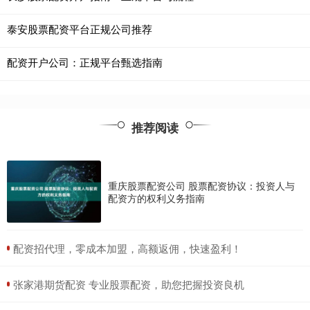
泰安股票配资平台正规公司推荐
配资开户公司：正规平台甄选指南
推荐阅读
重庆股票配资公司 股票配资协议：投资人与
配资方的权利义务指南
​配资招代理，零成本加盟，高额返佣，快速盈利！
​张家港期货配资 专业股票配资，助您把握投资良机