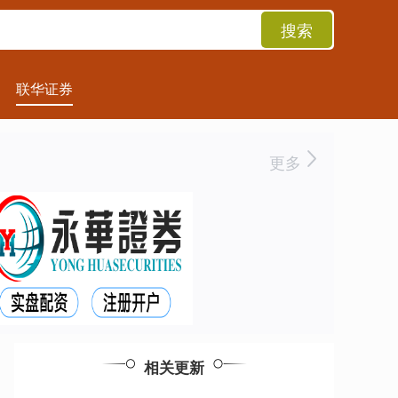
搜索
联华证券
更多
相关更新