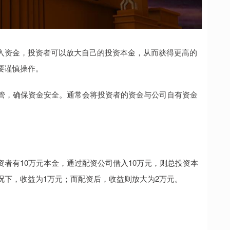
入资金，投资者可以放大自己的投资本金，从而获得更高的
要谨慎操作。
监管，确保资金安全。通常会将投资者的资金与公司自有资金
者有10万元本金，通过配资公司借入10万元，则总投资本
情况下，收益为1万元；而配资后，收益则放大为2万元。