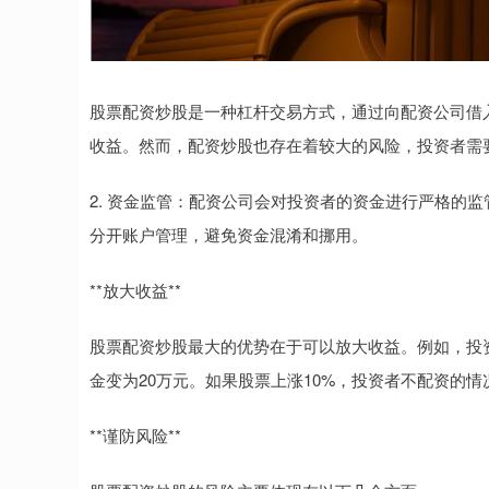
股票配资炒股是一种杠杆交易方式，通过向配资公司借
收益。然而，配资炒股也存在着较大的风险，投资者需
2. 资金监管：配资公司会对投资者的资金进行严格的
分开账户管理，避免资金混淆和挪用。
**放大收益**
股票配资炒股最大的优势在于可以放大收益。例如，投资
金变为20万元。如果股票上涨10%，投资者不配资的
**谨防风险**