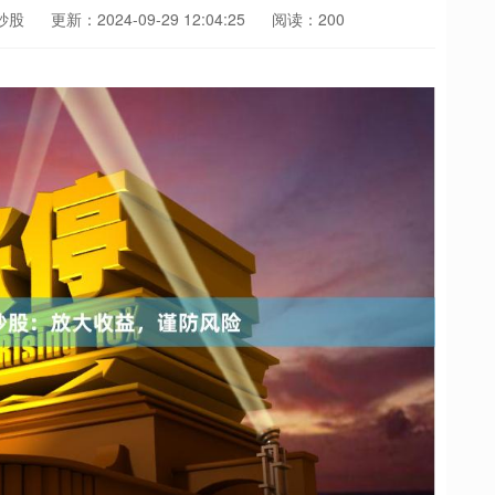
炒股
更新：2024-09-29 12:04:25
阅读：200