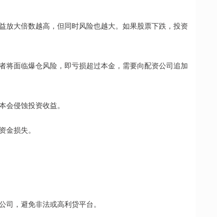
，收益放大倍数越高，但同时风险也越大。如果股票下跌，投资
投资者将面临爆仓风险，即亏损超过本金，需要向配资公司追加
成本会侵蚀投资收益。
临资金损失。
配资公司，避免非法或高利贷平台。