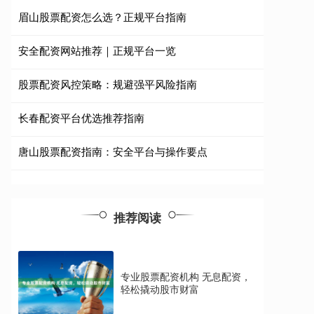
眉山股票配资怎么选？正规平台指南
安全配资网站推荐｜正规平台一览
股票配资风控策略：规避强平风险指南
长春配资平台优选推荐指南
唐山股票配资指南：安全平台与操作要点
推荐阅读
专业股票配资机构 无息配资，
轻松撬动股市财富