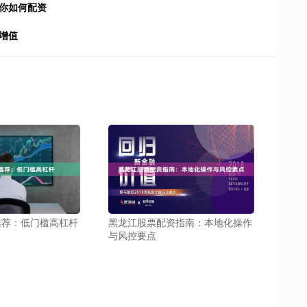
你如何配资
增值
推荐：低门槛高杠杆
黑龙江股票配资指南：本地化操作
与风控要点