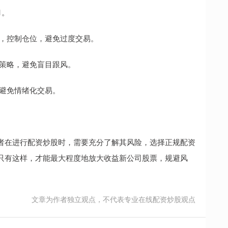
1。
损点，控制仓位，避免过度交易。
易策略，避免盲目跟风。
，避免情绪化交易。
者在进行配资炒股时，需要充分了解其风险，选择正规配资
只有这样，才能最大程度地放大收益新公司股票，规避风
文章为作者独立观点，不代表专业在线配资炒股观点