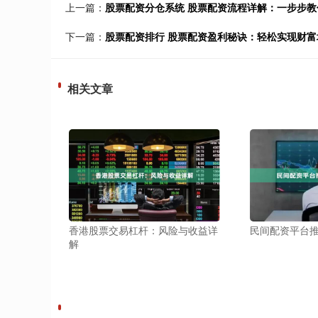
上一篇：
股票配资分仓系统 股票配资流程详解：一步步教
下一篇：
股票配资排行 股票配资盈利秘诀：轻松实现财富
相关文章
香港股票交易杠杆：风险与收益详
民间配资平台
解