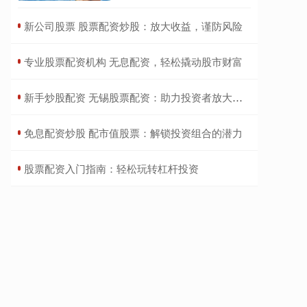
​新公司股票 股票配资炒股：放大收益，谨防风险
​专业股票配资机构 无息配资，轻松撬动股市财富
​新手炒股配资 无锡股票配资：助力投资者放大收益，实现财富梦想
​免息配资炒股 配市值股票：解锁投资组合的潜力
​股票配资入门指南：轻松玩转杠杆投资