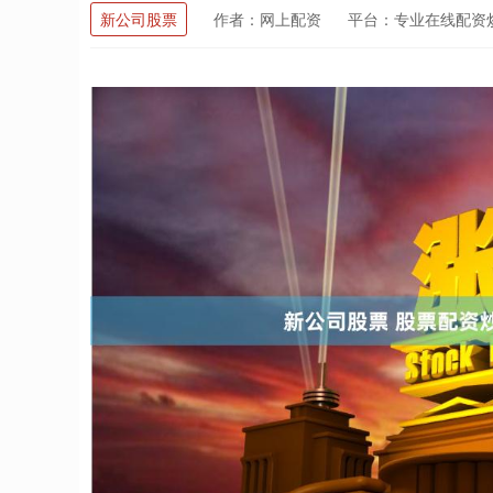
新公司股票
作者：网上配资
平台：专业在线配资