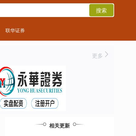
搜索
联华证券
更多
相关更新