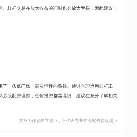
性。杠杆交易在放大收益的同时也会放大亏损，因此建议：
供了一条低门槛、高灵活性的路径。通过合理运用杠杆工
然炒股配资理财，任何投资都需谨慎，建议在充分了解相关
文章为作者独立观点，不代表专业在线配资炒股观点