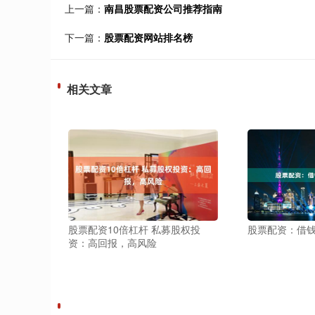
上一篇：
南昌股票配资公司推荐指南
下一篇：
股票配资网站排名榜
相关文章
股票配资10倍杠杆 私募股权投
股票配资：借
资：高回报，高风险