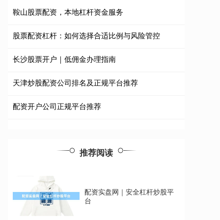
鞍山股票配资，本地杠杆资金服务
股票配资杠杆：如何选择合适比例与风险管控
长沙股票开户｜低佣金办理指南
天津炒股配资公司排名及正规平台推荐
配资开户公司正规平台推荐
推荐阅读
配资实盘网｜安全杠杆炒股平
台