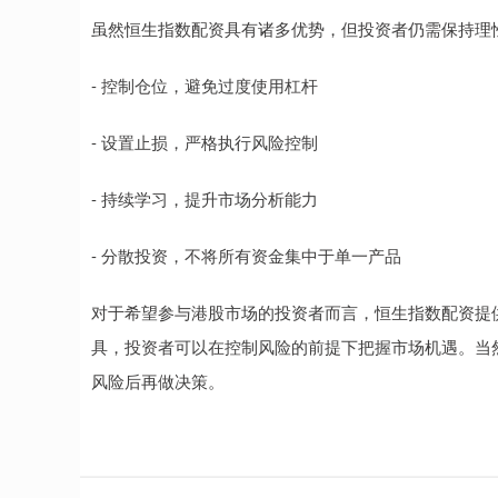
虽然恒生指数配资具有诸多优势，但投资者仍需保持理
- 控制仓位，避免过度使用杠杆
- 设置止损，严格执行风险控制
- 持续学习，提升市场分析能力
- 分散投资，不将所有资金集中于单一产品
对于希望参与港股市场的投资者而言，恒生指数配资提
具，投资者可以在控制风险的前提下把握市场机遇。当
风险后再做决策。