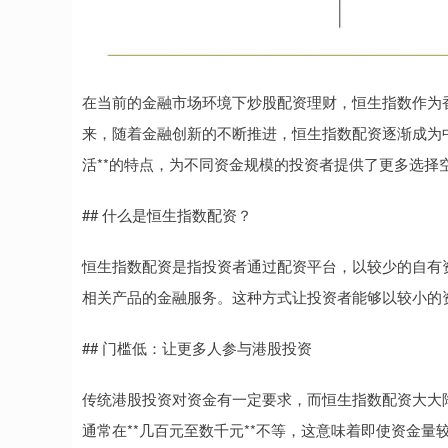
在当前的金融市场环境下炒股配资理财，恒生指数作为
来，随着金融创新的不断推进，恒生指数配资逐渐成为
活**的特点，为不同资金规模的投资者提供了更多选择
## 什么是恒生指数配资？
恒生指数配资是指投资者通过配资平台，以较少的自有
相关产品的金融服务。这种方式让投资者能够以较小的
## 门槛低：让更多人参与港股投资
传统港股投资对资金有一定要求，而恒生指数配资大大
通常在**几百元至数千元**不等，这意味着即使资金