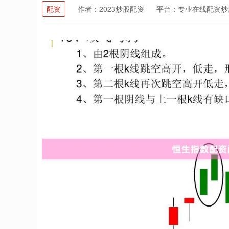
配资
作者：2023炒股配资
平台：专业在线配资炒