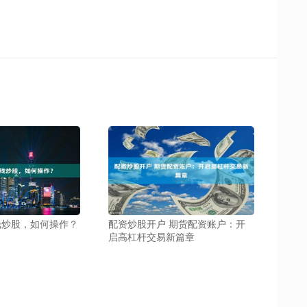
钱炒股，如何操作？
配资炒股开户 期货配资账户：开
启高杠杆交易新篇章