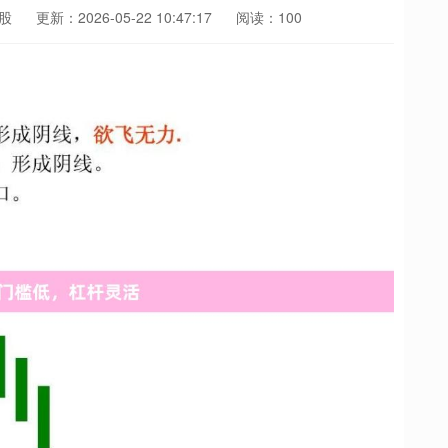
股
更新：2026-05-22 10:47:17
阅读：100