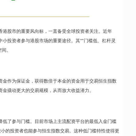
香港股市的重要风向标，一直备受全球投资者关注。近年
中小投资者参与港股市场的重要途径。其**门槛低、杠杆灵
空间。
资金作为保证金，获得数倍于本金的资金用于交易恒生指数
资金撬动更大的交易规模，从而放大收益潜力。
降低了参与门槛。目前市场上主流配资平台的最低入金门槛
量较小的投资者也能参与恒生指数交易。这种低门槛特性使得更