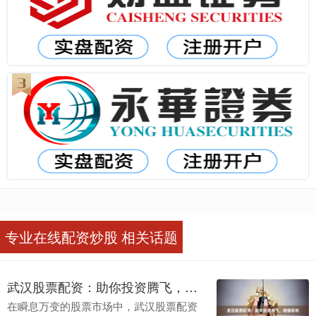
专业在线配资炒股 相关话题
武汉股票配资：助你投资腾飞，稳健获利
在瞬息万变的股票市场中，武汉股票配资