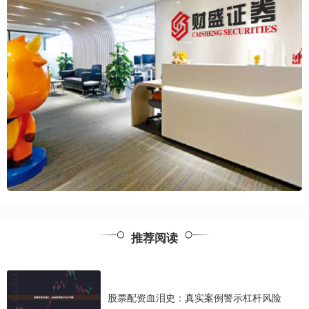
推荐阅读
股票配资血泪史：真实案例警示杠杆风险