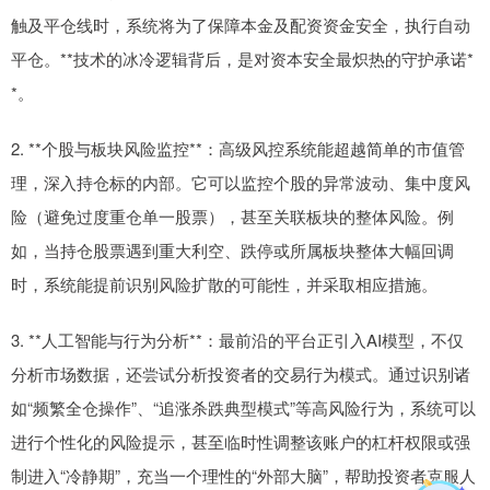
触及平仓线时，系统将为了保障本金及配资资金安全，执行自动
平仓。**技术的冰冷逻辑背后，是对资本安全最炽热的守护承诺*
*。
2. **个股与板块风险监控**：高级风控系统能超越简单的市值管
理，深入持仓标的内部。它可以监控个股的异常波动、集中度风
险（避免过度重仓单一股票），甚至关联板块的整体风险。例
如，当持仓股票遇到重大利空、跌停或所属板块整体大幅回调
时，系统能提前识别风险扩散的可能性，并采取相应措施。
3. **人工智能与行为分析**：最前沿的平台正引入AI模型，不仅
分析市场数据，还尝试分析投资者的交易行为模式。通过识别诸
如“频繁全仓操作”、“追涨杀跌典型模式”等高风险行为，系统可以
进行个性化的风险提示，甚至临时性调整该账户的杠杆权限或强
制进入“冷静期”，充当一个理性的“外部大脑”，帮助投资者克服人