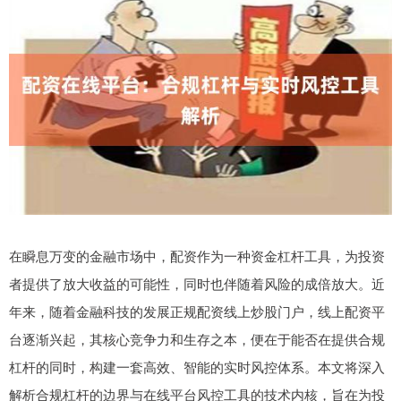
在瞬息万变的金融市场中，配资作为一种资金杠杆工具，为投资
者提供了放大收益的可能性，同时也伴随着风险的成倍放大。近
年来，随着金融科技的发展正规配资线上炒股门户，线上配资平
台逐渐兴起，其核心竞争力和生存之本，便在于能否在提供合规
杠杆的同时，构建一套高效、智能的实时风控体系。本文将深入
解析合规杠杆的边界与在线平台风控工具的技术内核，旨在为投