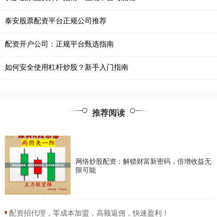
泰安股票配资平台正规公司推荐
配资开户公司：正规平台甄选指南
如何安全使用杠杆炒股？新手入门指南
推荐阅读
网络炒股配资：解锁财富新密码，倍增收益无
限可能
​配资招代理，零成本加盟，高额返佣，快速盈利！