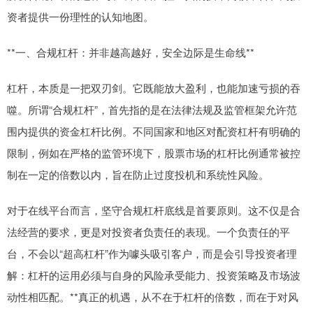
资者提供一份理性的认知地图。
**一、合规杠杆：并非越高越好，安全边际是生命线**
杠杆，本质是一把双刃剑。它既能放大盈利，也能加速亏损的吞
噬。所谓“合规杠杆”，首先指的是在法律法规及监管框架允许范
围内提供的资金杠杆比例。不同国家和地区对配资杠杆有明确的
限制，例如在严格的监管环境下，股票市场的杠杆比例通常被控
制在一定的倍数以内，旨在防止过度投机和系统性风险。
对于在线平台而言，坚守合规杠杆底线是首要原则。这不仅是合
法经营的要求，更是对投资者负责任的表现。一个负责任的平
台，不会以“超高杠杆”作为噱头吸引客户，而是会引导投资者理
解：杠杆的运用必须与自身的风险承受能力、投资策略及市场波
动性相匹配。**真正的机遇，从不在于杠杆的倍数，而在于对风