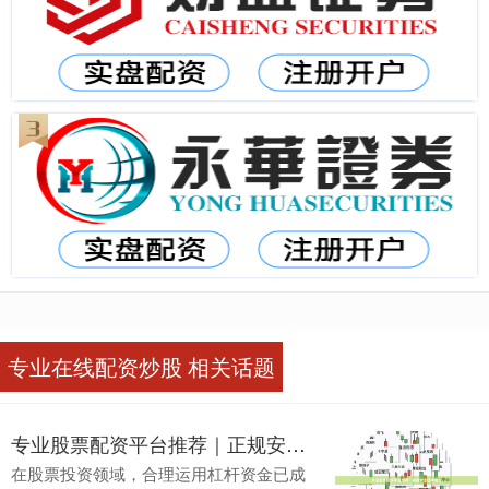
专业在线配资炒股 相关话题
专业股票配资平台推荐｜正规安全杠杆资金
在股票投资领域，合理运用杠杆资金已成