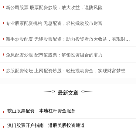
​新公司股票 股票配资炒股：放大收益，谨防风险
​专业股票配资机构 无息配资，轻松撬动股市财富
​新手炒股配资 无锡股票配资：助力投资者放大收益，实现财富梦想
​免息配资炒股 配市值股票：解锁投资组合的潜力
​炒股配资论坛 上网配资炒股：轻松撬动资金，实现财富梦想
最新文章
鞍山股票配资，本地杠杆资金服务
澳门股票开户指南｜港股美股投资通道