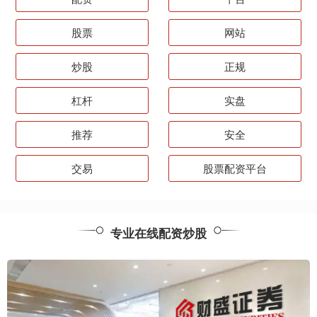
股票
网站
炒股
正规
杠杆
实盘
推荐
安全
交易
股票配资平台
专业在线配资炒股