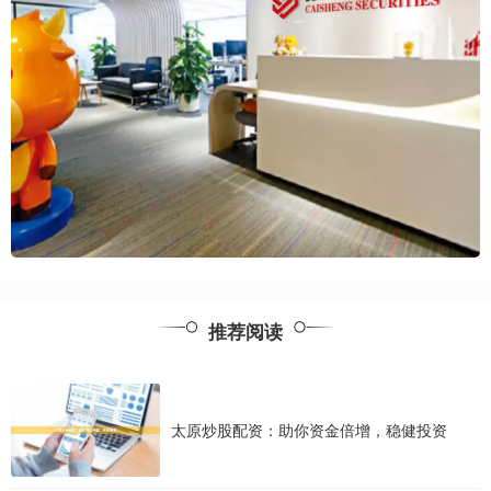
推荐阅读
太原炒股配资：助你资金倍增，稳健投资