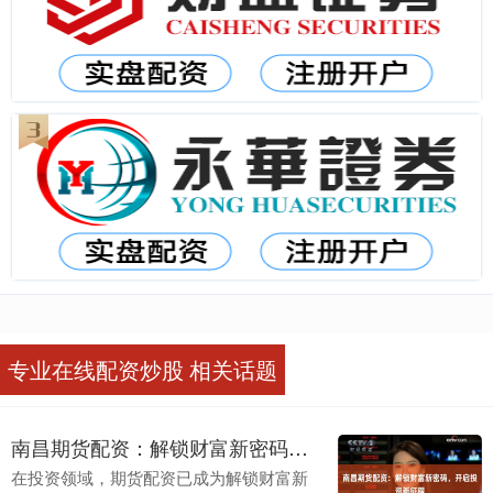
专业在线配资炒股 相关话题
南昌期货配资：解锁财富新密码，开启投资新征程
在投资领域，期货配资已成为解锁财富新