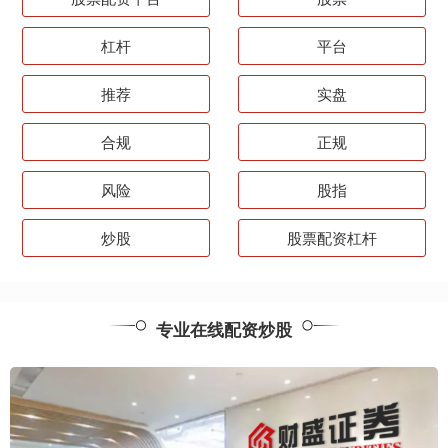
杠杆
平台
推荐
实盘
合规
正规
风险
股指
炒股
股票配资杠杆
专业在线配资炒股