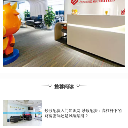
推荐阅读
炒股配资入门知识网 炒股配资：高杠杆下的
财富密码还是风险陷阱？