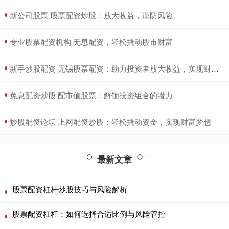
​新公司股票 股票配资炒股：放大收益，谨防风险
​专业股票配资机构 无息配资，轻松撬动股市财富
​新手炒股配资 无锡股票配资：助力投资者放大收益，实现财富梦想
​免息配资炒股 配市值股票：解锁投资组合的潜力
​炒股配资论坛 上网配资炒股：轻松撬动资金，实现财富梦想
最新文章
股票配资杠杆炒股技巧与风险解析
股票配资杠杆：如何选择合适比例与风险管控